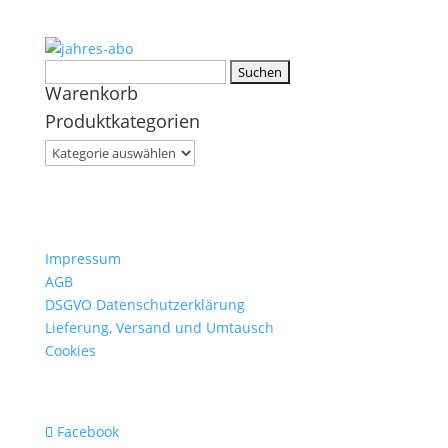
Suchen
Warenkorb
nach:
Produktkategorien
Impressum
AGB
DSGVO Datenschutzerklärung
Lieferung, Versand und Umtausch
Cookies
Facebook