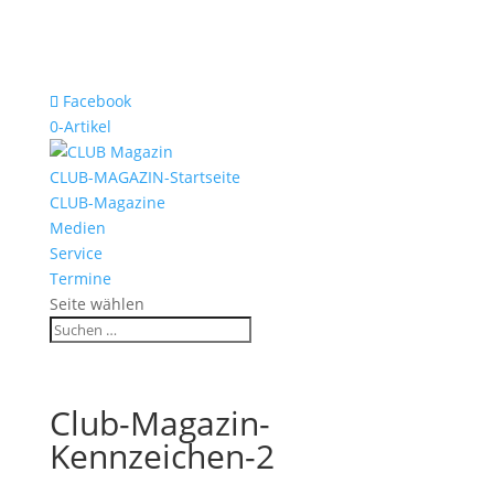
Facebook
0-Artikel
CLUB-MAGAZIN-Startseite
CLUB-Magazine
Medien
Service
Termine
Seite wählen
Club-Magazin-
Kennzeichen-2