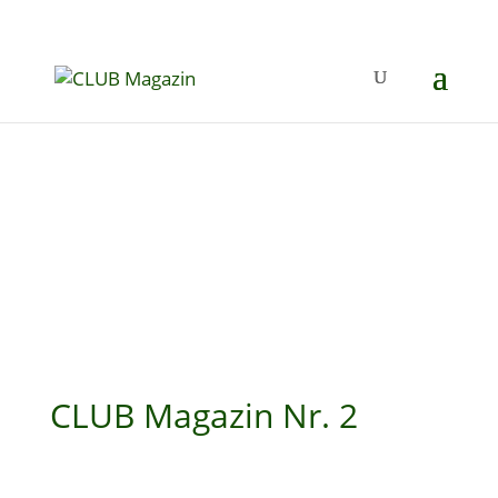
CLUB Magazin Nr. 2