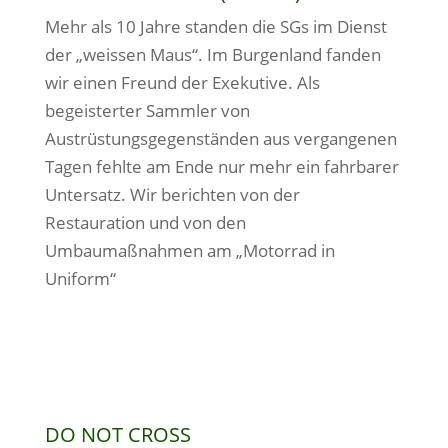
Mehr als 10 Jahre standen die SGs im Dienst
der „weissen Maus“. Im Burgenland fanden
wir einen Freund der Exekutive. Als
begeisterter Sammler von
Austrüstungsgegenständen aus vergangenen
Tagen fehlte am Ende nur mehr ein fahrbarer
Untersatz. Wir berichten von der
Restauration und von den
Umbaumaßnahmen am „Motorrad in
Uniform“
DO NOT CROSS