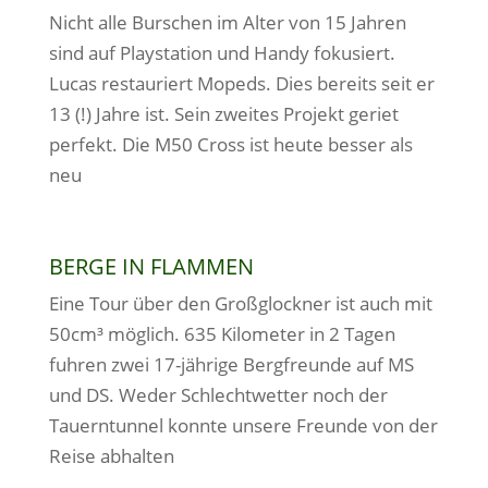
Nicht alle Burschen im Alter von 15 Jahren
sind auf Playstation und Handy fokusiert.
Lucas restauriert Mopeds. Dies bereits seit er
13 (!) Jahre ist. Sein zweites Projekt geriet
perfekt. Die M50 Cross ist heute besser als
neu
BERGE IN FLAMMEN
Eine Tour über den Großglockner ist auch mit
50cm³ möglich. 635 Kilometer in 2 Tagen
fuhren zwei 17-jährige Bergfreunde auf MS
und DS. Weder Schlechtwetter noch der
Tauerntunnel konnte unsere Freunde von der
Reise abhalten