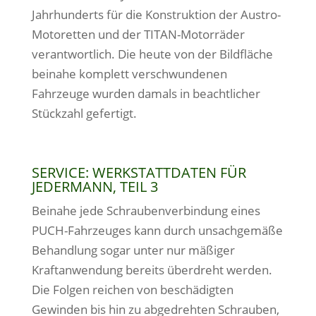
Jahrhunderts für die Konstruktion der Austro-
Motoretten und der TITAN-Motorräder
verantwortlich. Die heute von der Bildfläche
beinahe komplett verschwundenen
Fahrzeuge wurden damals in beachtlicher
Stückzahl gefertigt.
SERVICE: WERKSTATTDATEN FÜR
JEDERMANN, TEIL 3
Beinahe jede Schraubenverbindung eines
PUCH-Fahrzeuges kann durch unsachgemäße
Behandlung sogar unter nur mäßiger
Kraftanwendung bereits überdreht werden.
Die Folgen reichen von beschädigten
Gewinden bis hin zu abgedrehten Schrauben,