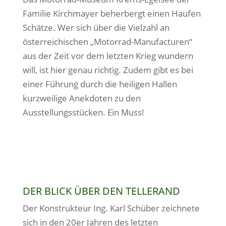
Familie Kirchmayer beherbergt einen Haufen
Schätze. Wer sich über die Vielzahl an
österreichischen „Motorrad-Manufacturen“
aus der Zeit vor dem letzten Krieg wundern
will, ist hier genau richtig. Zudem gibt es bei
einer Führung durch die heiligen Hallen
kurzweilige Anekdoten zu den
Ausstellungsstücken. Ein Muss!
DER BLICK ÜBER DEN TELLERAND
Der Konstrukteur Ing. Karl Schüber zeichnete
sich in den 20er Jahren des letzten