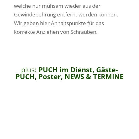
welche nur mühsam wieder aus der
Gewindebohrung entfernt werden können.
Wir geben hier Anhaltspunkte für das
korrekte Anziehen von Schrauben.
plus:
PUCH im Dienst, Gäste-
PUCH, Poster, NEWS & TERMINE
IN UNSEREM SHOP