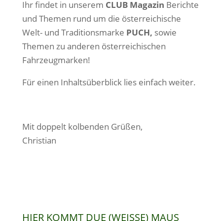
Ihr findet in unserem
CLUB Magazin
Berichte
und Themen rund um die österreichische
Welt- und Traditionsmarke
PUCH,
sowie
Themen zu anderen österreichischen
Fahrzeugmarken!
Für einen Inhaltsüberblick lies einfach weiter.
Mit doppelt kolbenden Grüßen,
Christian
HIER KOMMT DUE (WEISSE) MAUS