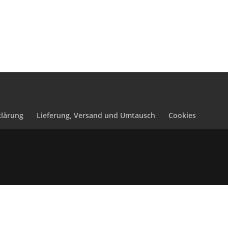
lärung
Lieferung, Versand und Umtausch
Cookies