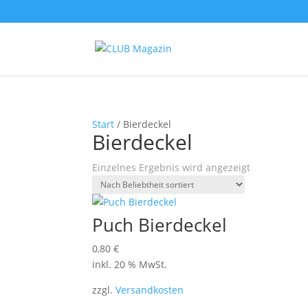
Start
/ Bierdeckel
Bierdeckel
Einzelnes Ergebnis wird angezeigt
Puch Bierdeckel
0,80
€
inkl. 20 % MwSt.
zzgl.
Versandkosten