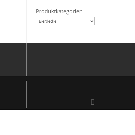
Produktkategorien