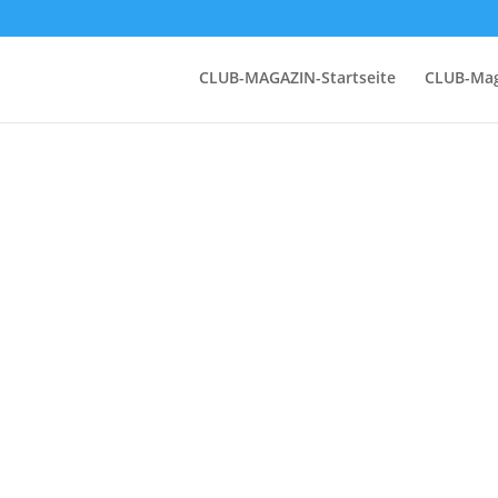
CLUB-MAGAZIN-Startseite
CLUB-Mag