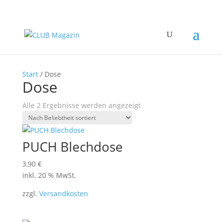
Start
/ Dose
Dose
Nach
Alle 2 Ergebnisse werden angezeigt
Beliebtheit
sortiert
PUCH Blechdose
3,90
€
inkl. 20 % MwSt.
zzgl.
Versandkosten