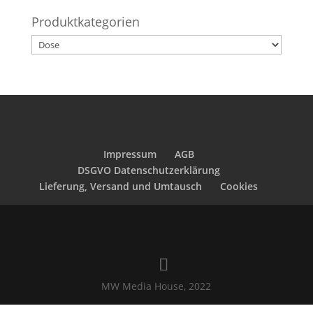
Produktkategorien
Impressum
AGB
DSGVO Datenschutzerklärung
Lieferung, Versand und Umtausch
Cookies
MW Media House, 2022