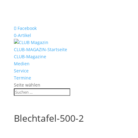
Facebook
0-Artikel
CLUB-MAGAZIN-Startseite
CLUB-Magazine
Medien
Service
Termine
Seite wählen
Blechtafel-500-2