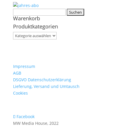
Suchen
Warenkorb
nach:
Produktkategorien
Impressum
AGB
DSGVO Datenschutzerklärung
Lieferung, Versand und Umtausch
Cookies
Facebook
MW Media House, 2022