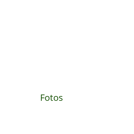
Fotos