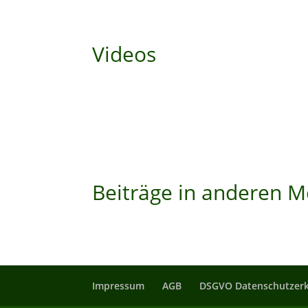
Videos
Beiträge in anderen 
Impressum
AGB
DSGVO Datenschutzerk