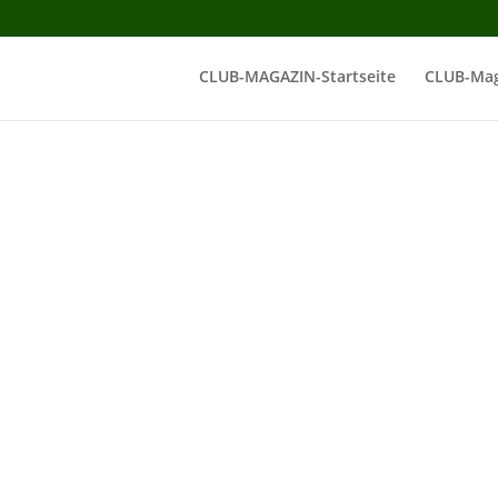
CLUB-MAGAZIN-Startseite
CLUB-Mag