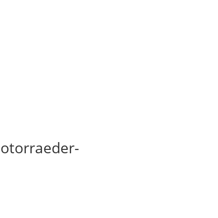
otorraeder-