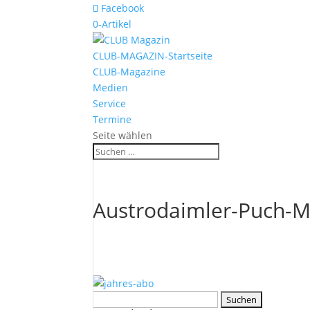
Facebook
0-Artikel
CLUB-MAGAZIN-Startseite
CLUB-Magazine
Medien
Service
Termine
Seite wählen
Austrodaimler-Puch-M
Suchen