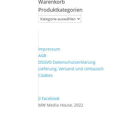
Warenkorb
nach:
Produktkategorien
Impressum
AGB
DSGVO Datenschutzerklärung
Lieferung, Versand und Umtausch
Cookies
Facebook
MW Media House, 2022