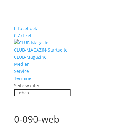
Facebook
0-Artikel
CLUB-MAGAZIN-Startseite
CLUB-Magazine
Medien
Service
Termine
Seite wählen
0-090-web