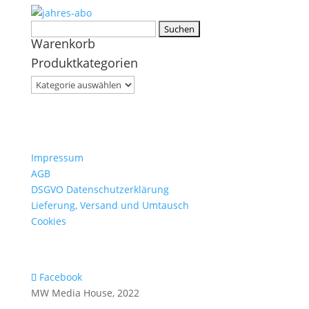
Suchen
Warenkorb
nach:
Produktkategorien
Impressum
AGB
DSGVO Datenschutzerklärung
Lieferung, Versand und Umtausch
Cookies
Facebook
MW Media House, 2022