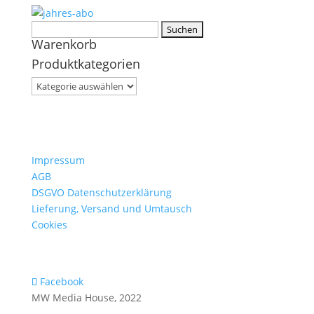
Suchen
Warenkorb
nach:
Produktkategorien
Impressum
AGB
DSGVO Datenschutzerklärung
Lieferung, Versand und Umtausch
Cookies
Facebook
MW Media House, 2022