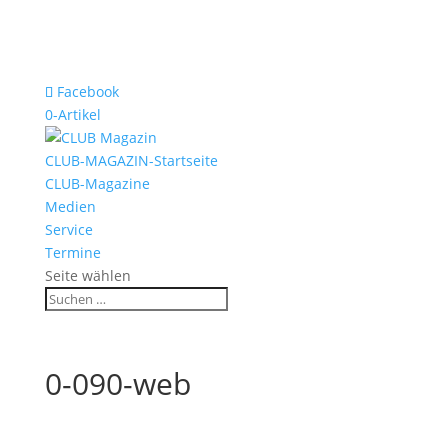
Facebook
0-Artikel
CLUB-MAGAZIN-Startseite
CLUB-Magazine
Medien
Service
Termine
Seite wählen
0-090-web