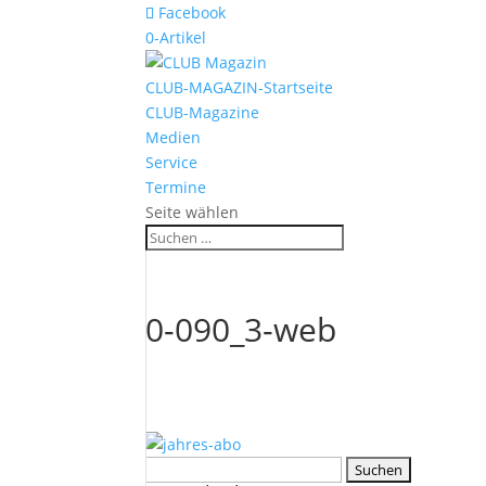
Facebook
0-Artikel
CLUB-MAGAZIN-Startseite
CLUB-Magazine
Medien
Service
Termine
Seite wählen
0-090_3-web
Suchen