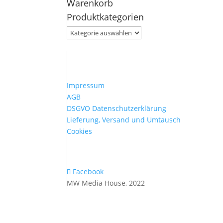
Warenkorb
nach:
Produktkategorien
Impressum
AGB
DSGVO Datenschutzerklärung
Lieferung, Versand und Umtausch
Cookies
Facebook
MW Media House, 2022