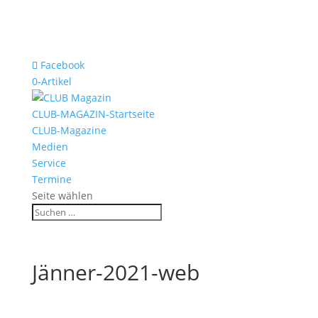
Facebook
0-Artikel
CLUB-MAGAZIN-Startseite
CLUB-Magazine
Medien
Service
Termine
Seite wählen
Jänner-2021-web