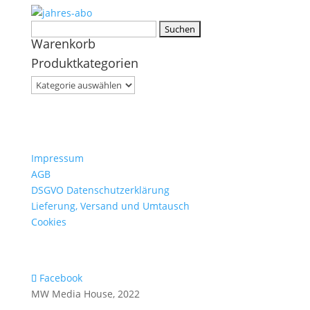
Suchen
Warenkorb
nach:
Produktkategorien
Impressum
AGB
DSGVO Datenschutzerklärung
Lieferung, Versand und Umtausch
Cookies
Facebook
MW Media House, 2022