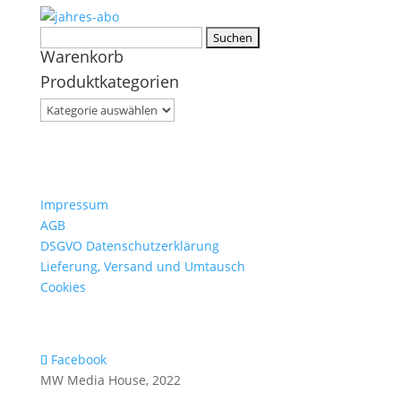
Suchen
Warenkorb
nach:
Produktkategorien
Impressum
AGB
DSGVO Datenschutzerklärung
Lieferung, Versand und Umtausch
Cookies
Facebook
MW Media House, 2022