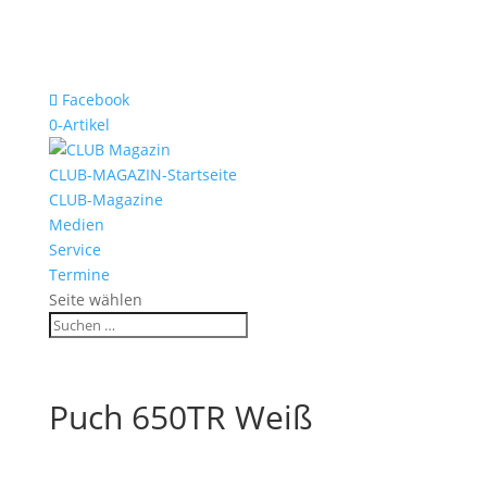
Facebook
0-Artikel
CLUB-MAGAZIN-Startseite
CLUB-Magazine
Medien
Service
Termine
Seite wählen
Puch 650TR Weiß