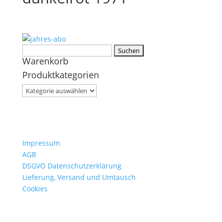
Suchen
Warenkorb
nach:
Produktkategorien
Impressum
AGB
DSGVO Datenschutzerklärung
Lieferung, Versand und Umtausch
Cookies