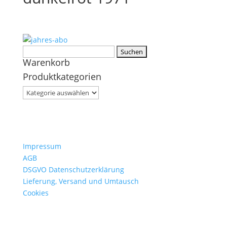
Suchen
Warenkorb
nach:
Produktkategorien
Impressum
AGB
DSGVO Datenschutzerklärung
Lieferung, Versand und Umtausch
Cookies