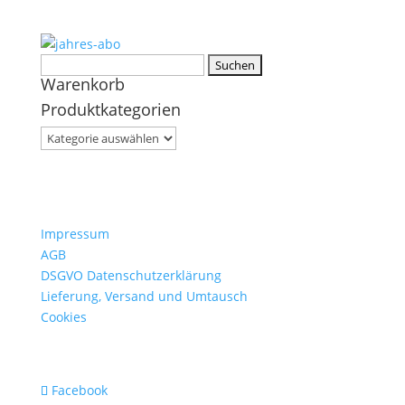
Suchen
Warenkorb
nach:
Produktkategorien
Impressum
AGB
DSGVO Datenschutzerklärung
Lieferung, Versand und Umtausch
Cookies
Facebook