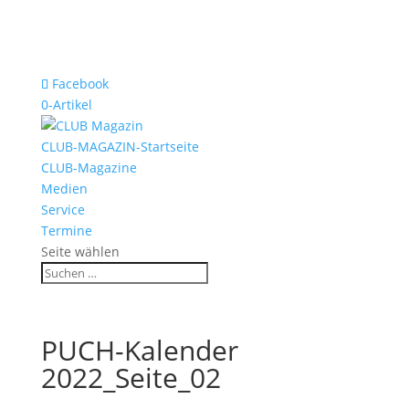
Facebook
0-Artikel
CLUB-MAGAZIN-Startseite
CLUB-Magazine
Medien
Service
Termine
Seite wählen
PUCH-Kalender
2022_Seite_02