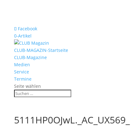
Facebook
0-Artikel
CLUB-MAGAZIN-Startseite
CLUB-Magazine
Medien
Service
Termine
Seite wählen
5111HP0OJwL._AC_UX569_