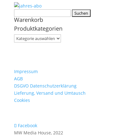
Suchen
Warenkorb
nach:
Produktkategorien
Impressum
AGB
DSGVO Datenschutzerklärung
Lieferung, Versand und Umtausch
Cookies
Facebook
MW Media House, 2022