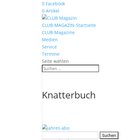
Facebook
0-Artikel
CLUB-MAGAZIN-Startseite
CLUB-Magazine
Medien
Service
Termine
Seite wählen
Knatterbuch
Suchen