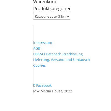
Warenkorb
nach:
Produktkategorien
Impressum
AGB
DSGVO Datenschutzerklärung
Lieferung, Versand und Umtausch
Cookies
Facebook
MW Media House, 2022