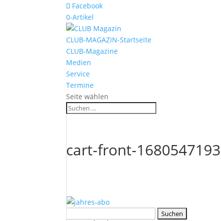
Facebook
0-Artikel
CLUB-MAGAZIN-Startseite
CLUB-Magazine
Medien
Service
Termine
Seite wählen
cart-front-1680547193
Suchen