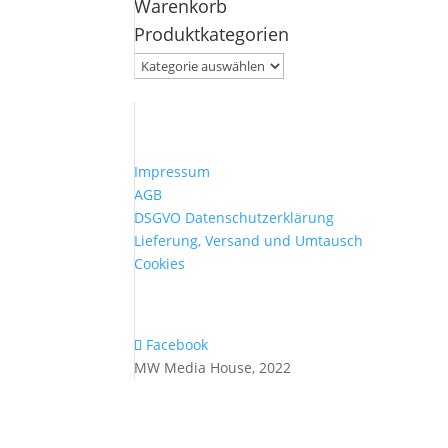
Warenkorb
nach:
Produktkategorien
Impressum
AGB
DSGVO Datenschutzerklärung
Lieferung, Versand und Umtausch
Cookies
Facebook
MW Media House, 2022