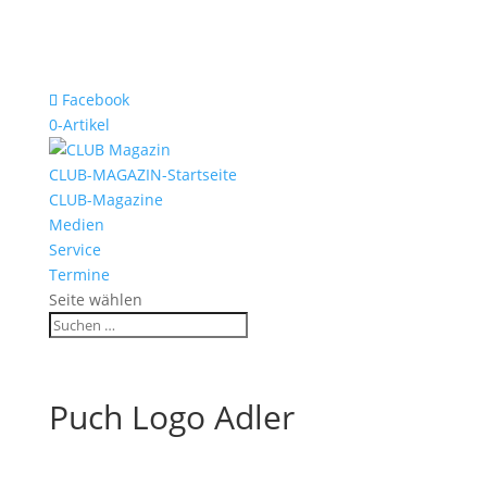
Facebook
0-Artikel
CLUB-MAGAZIN-Startseite
CLUB-Magazine
Medien
Service
Termine
Seite wählen
Puch Logo Adler