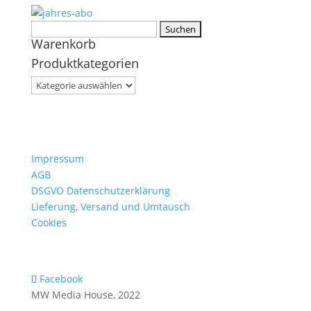
Suchen
Warenkorb
nach:
Produktkategorien
Impressum
AGB
DSGVO Datenschutzerklärung
Lieferung, Versand und Umtausch
Cookies
Facebook
MW Media House, 2022