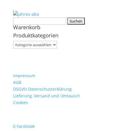
Suchen
Warenkorb
nach:
Produktkategorien
Impressum
AGB
DSGVO Datenschutzerklärung
Lieferung, Versand und Umtausch
Cookies
Facebook