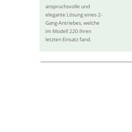
anspruchsvolle und
elegante Lösung eines 2-
Gang-Antriebes, welche
im Modell 220 ihren
letzten Einsatz fand.