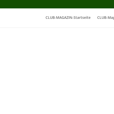
CLUB-MAGAZIN-Startseite
CLUB-Mag