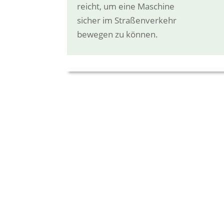
reicht, um eine Maschine
sicher im Straßenverkehr
bewegen zu können.