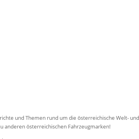
ichte und Themen rund um die österreichische Welt- un
u anderen österreichischen Fahrzeugmarken!