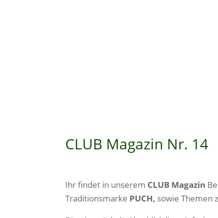
CLUB Magazin Nr. 14
Ihr findet in unserem
CLUB Magazin
Ber
Traditionsmarke
PUCH,
sowie Themen z