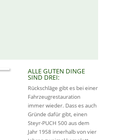
ALLE GUTEN DINGE
SIND DREI:
Rückschläge gibt es bei einer
Fahrzeugrestauration
immer wieder. Dass es auch
Gründe dafür gibt, einen
Steyr-PUCH 500 aus dem
Jahr 1958 innerhalb von vier