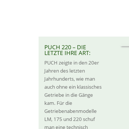
PUCH 220 – DIE
LETZTE IHRE ART:
PUCH zeigte in den 20er
Jahren des letzten
Jahrhunderts, wie man
auch ohne ein klassisches
Getriebe in die Gänge
kam. Für die
Getriebenabenmodelle
LM, 175 und 220 schuf
man eine technisch