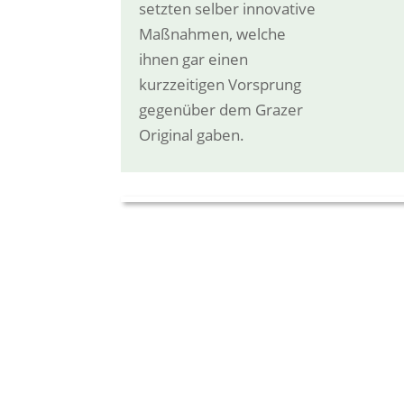
setzten selber innovative
Maßnahmen, welche
ihnen gar einen
kurzzeitigen Vorsprung
gegenüber dem Grazer
Original gaben.