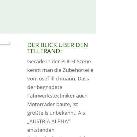
DER BLICK ÜBER DEN
TELLERAND:
Gerade in der PUCH-Szene
kennt man die Zubehörteile
von Josef Illichmann. Dass
der begnadete
Fahrwerkstechniker auch
Motorräder baute, ist
großteils unbekannt. Als
„AUSTRIA ALPHA“
entstanden