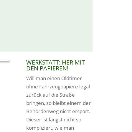
WERKSTATT: HER MIT
DEN PAPIEREN!
Will man einen Oldtimer
ohne Fahrzeugpapiere legal
zurück auf die Straße
bringen, so bleibt einem der
Behördenweg nicht erspart.
Dieser ist längst nicht so
kompliziert, wie man