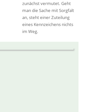
zunächst vermutet. Geht
man die Sache mit Sorgfalt
an, steht einer Zuteilung
eines Kennzeichens nichts
im Weg.