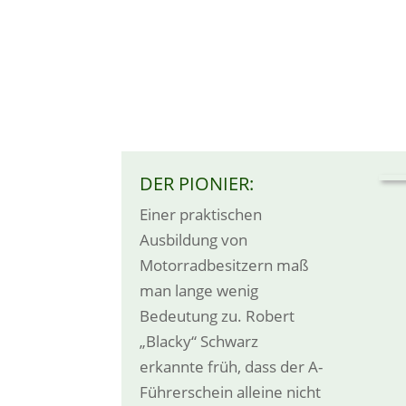
DER PIONIER:
Einer praktischen
Ausbildung von
Motorradbesitzern maß
man lange wenig
Bedeutung zu. Robert
„Blacky“ Schwarz
erkannte früh, dass der A-
Führerschein alleine nicht