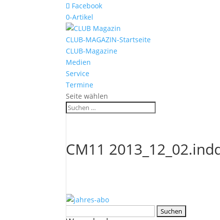
Facebook
0-Artikel
CLUB-MAGAZIN-Startseite
CLUB-Magazine
Medien
Service
Termine
Seite wählen
CM11 2013_12_02.ind
Suchen