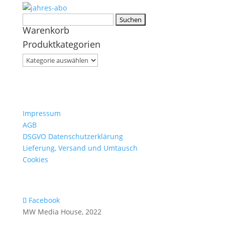
Suchen
Warenkorb
nach:
Produktkategorien
Impressum
AGB
DSGVO Datenschutzerklärung
Lieferung, Versand und Umtausch
Cookies
Facebook
MW Media House, 2022