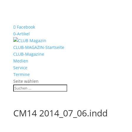
Facebook
0-Artikel
CLUB-MAGAZIN-Startseite
CLUB-Magazine
Medien
Service
Termine
Seite wählen
CM14 2014_07_06.indd