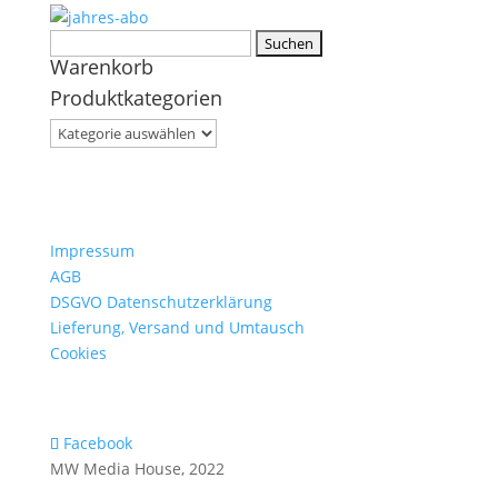
Suchen
Warenkorb
nach:
Produktkategorien
Impressum
AGB
DSGVO Datenschutzerklärung
Lieferung, Versand und Umtausch
Cookies
Facebook
MW Media House, 2022