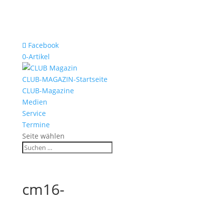
Facebook
0-Artikel
CLUB-MAGAZIN-Startseite
CLUB-Magazine
Medien
Service
Termine
Seite wählen
cm16-