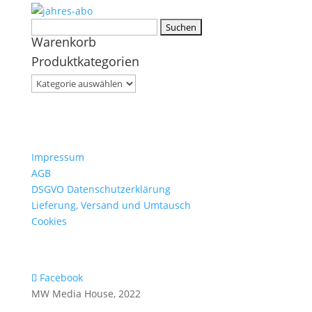
Suchen
Warenkorb
nach:
Produktkategorien
Impressum
AGB
DSGVO Datenschutzerklärung
Lieferung, Versand und Umtausch
Cookies
Facebook
MW Media House, 2022