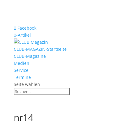
Facebook
0-Artikel
CLUB-MAGAZIN-Startseite
CLUB-Magazine
Medien
Service
Termine
Seite wählen
nr14