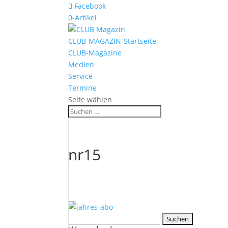
Facebook
0-Artikel
CLUB-MAGAZIN-Startseite
CLUB-Magazine
Medien
Service
Termine
Seite wählen
nr15
Suchen