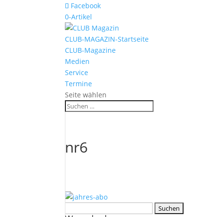
Facebook
0-Artikel
CLUB-MAGAZIN-Startseite
CLUB-Magazine
Medien
Service
Termine
Seite wählen
nr6
Suchen