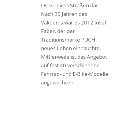
Österreichs Straßen dar.
Nach 25 Jahren des
Vakuums war es 2012 Josef
Faber, der der
Traditionsmarke PUCH
neues Leben einhauchte.
Mittlerweile ist das Angebot
auf fast 40 verschiedene
Fahrrad- und E-Bike-Modelle
angewachsen.