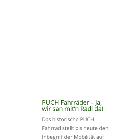
PUCH Fahrräder – Ja,
wir san mit’n Radl da!
Das historische PUCH-
Fahrrad stellt bis heute den
Inbegriff der Mobilität auf