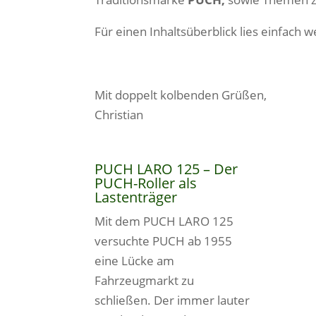
Für einen Inhaltsüberblick lies einfach w
Mit doppelt kolbenden Grüßen,
Christian
PUCH LARO 125 – Der
PUCH-Roller als
Lastenträger
Mit dem PUCH LARO 125
versuchte PUCH ab 1955
eine Lücke am
Fahrzeugmarkt zu
schließen. Der immer lauter