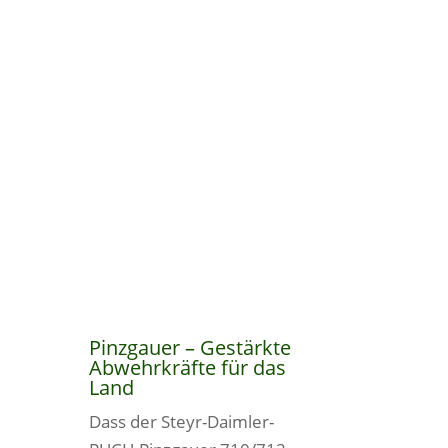
Pinzgauer – Gestärkte
Abwehrkräfte für das
Land
Dass der Steyr-Daimler-