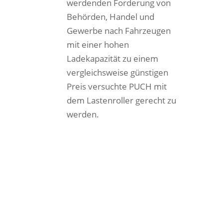
werdenden Forderung von
Behörden, Handel und
Gewerbe nach Fahrzeugen
mit einer hohen
Ladekapazität zu einem
vergleichsweise günstigen
Preis versuchte PUCH mit
dem Lastenroller gerecht zu
werden.