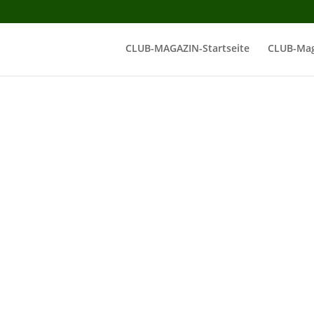
CLUB-MAGAZIN-Startseite
CLUB-Mag