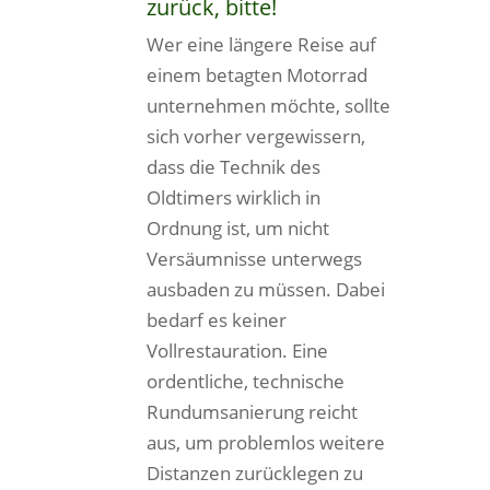
zurück, bitte!
Wer eine längere Reise auf
einem betagten Motorrad
unternehmen möchte, sollte
sich vorher vergewissern,
dass die Technik des
Oldtimers wirklich in
Ordnung ist, um nicht
Versäumnisse unterwegs
ausbaden zu müssen. Dabei
bedarf es keiner
Vollrestauration. Eine
ordentliche, technische
Rundumsanierung reicht
aus, um problemlos weitere
Distanzen zurücklegen zu