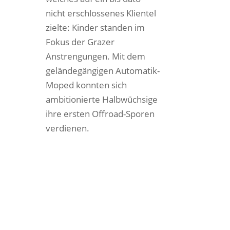
nicht erschlossenes Klientel
zielte: Kinder standen im
Fokus der Grazer
Anstrengungen. Mit dem
geländegängigen Automatik-
Moped konnten sich
ambitionierte Halbwüchsige
ihre ersten Offroad-Sporen
verdienen.