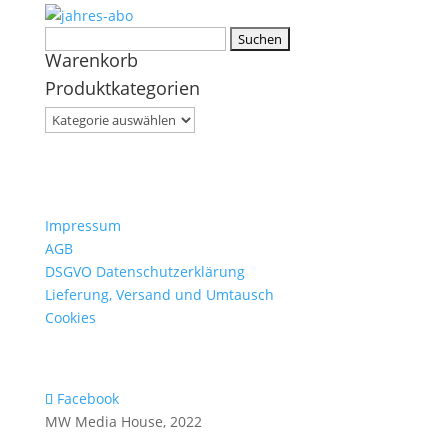
Suchen
Warenkorb
nach:
Produktkategorien
Impressum
AGB
DSGVO Datenschutzerklärung
Lieferung, Versand und Umtausch
Cookies
Facebook
MW Media House, 2022