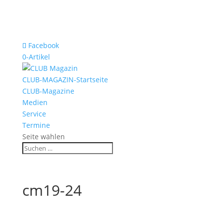
Facebook
0-Artikel
CLUB-MAGAZIN-Startseite
CLUB-Magazine
Medien
Service
Termine
Seite wählen
cm19-24