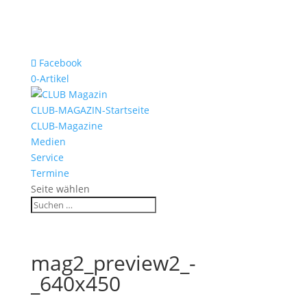
Facebook
0-Artikel
CLUB-MAGAZIN-Startseite
CLUB-Magazine
Medien
Service
Termine
Seite wählen
mag2_preview2_-
_640x450