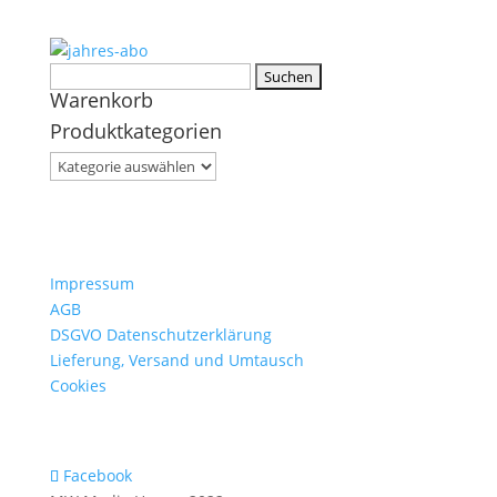
Suchen
Warenkorb
nach:
Produktkategorien
Impressum
AGB
DSGVO Datenschutzerklärung
Lieferung, Versand und Umtausch
Cookies
Facebook