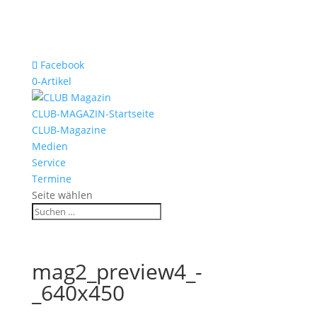
Facebook
0-Artikel
CLUB-MAGAZIN-Startseite
CLUB-Magazine
Medien
Service
Termine
Seite wählen
mag2_preview4_-
_640x450