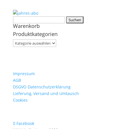
Suchen
Warenkorb
nach:
Produktkategorien
Impressum
AGB
DSGVO Datenschutzerklärung
Lieferung, Versand und Umtausch
Cookies
Facebook