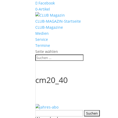
Facebook
0-Artikel
CLUB-MAGAZIN-Startseite
CLUB-Magazine
Medien
Service
Termine
Seite wählen
cm20_40
Suchen