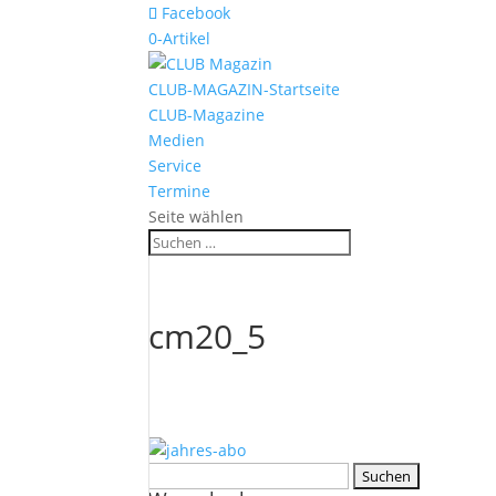
Facebook
0-Artikel
CLUB-MAGAZIN-Startseite
CLUB-Magazine
Medien
Service
Termine
Seite wählen
cm20_5
Suchen