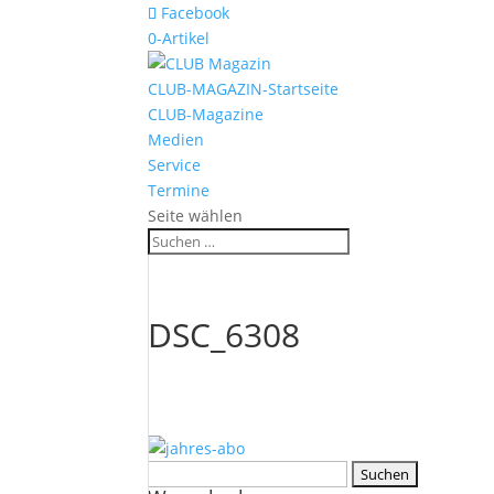
Facebook
0-Artikel
CLUB-MAGAZIN-Startseite
CLUB-Magazine
Medien
Service
Termine
Seite wählen
DSC_6308
Suchen