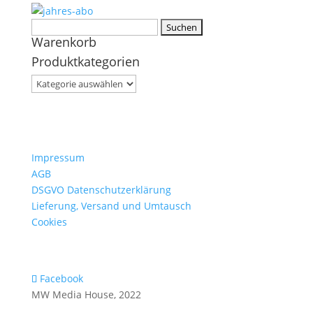
Suchen
Warenkorb
nach:
Produktkategorien
Impressum
AGB
DSGVO Datenschutzerklärung
Lieferung, Versand und Umtausch
Cookies
Facebook
MW Media House, 2022