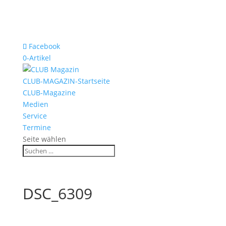
Facebook
0-Artikel
CLUB-MAGAZIN-Startseite
CLUB-Magazine
Medien
Service
Termine
Seite wählen
DSC_6309