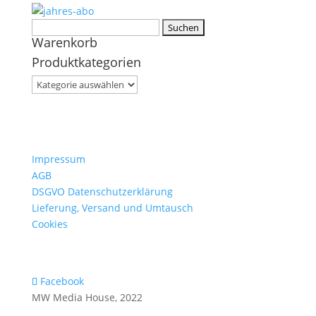
Suchen
Warenkorb
nach:
Produktkategorien
Impressum
AGB
DSGVO Datenschutzerklärung
Lieferung, Versand und Umtausch
Cookies
Facebook
MW Media House, 2022