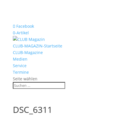
Facebook
0-Artikel
CLUB-MAGAZIN-Startseite
CLUB-Magazine
Medien
Service
Termine
Seite wählen
DSC_6311