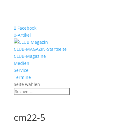
Facebook
0-Artikel
CLUB-MAGAZIN-Startseite
CLUB-Magazine
Medien
Service
Termine
Seite wählen
cm22-5