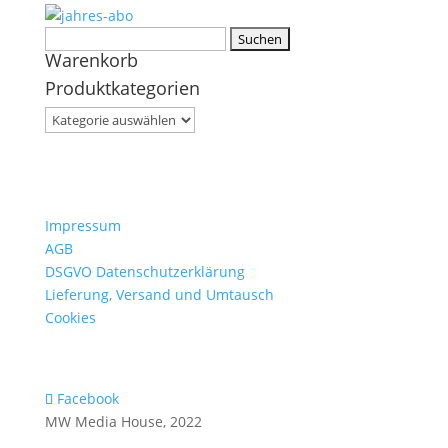
Suchen
Warenkorb
nach:
Produktkategorien
Impressum
AGB
DSGVO Datenschutzerklärung
Lieferung, Versand und Umtausch
Cookies
Facebook
MW Media House, 2022