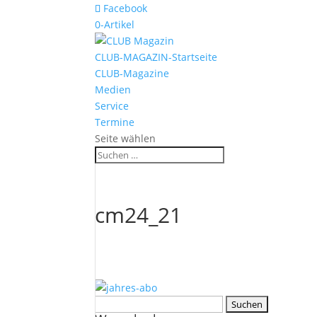
Facebook
0-Artikel
CLUB-MAGAZIN-Startseite
CLUB-Magazine
Medien
Service
Termine
Seite wählen
cm24_21
Suchen