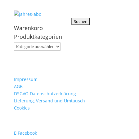
Suchen
Warenkorb
nach:
Produktkategorien
Impressum
AGB
DSGVO Datenschutzerklärung
Lieferung, Versand und Umtausch
Cookies
Facebook