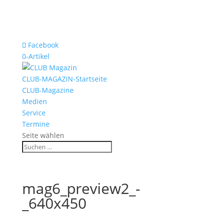
Facebook
0-Artikel
CLUB-MAGAZIN-Startseite
CLUB-Magazine
Medien
Service
Termine
Seite wählen
mag6_preview2_-
_640x450