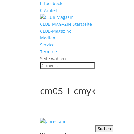
Facebook
0-Artikel
CLUB-MAGAZIN-Startseite
CLUB-Magazine
Medien
Service
Termine
Seite wählen
cm05-1-cmyk
Suchen