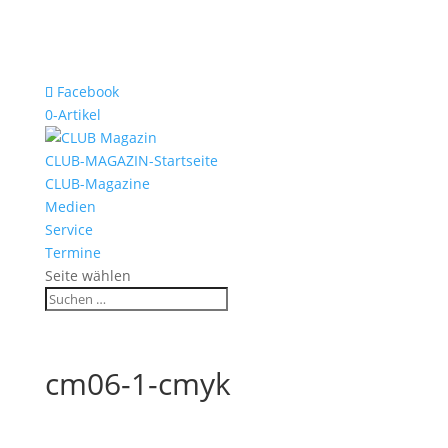
Facebook
0-Artikel
CLUB-MAGAZIN-Startseite
CLUB-Magazine
Medien
Service
Termine
Seite wählen
cm06-1-cmyk