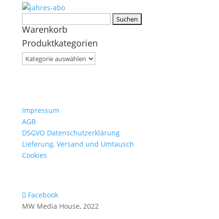
Suchen
Warenkorb
nach:
Produktkategorien
Impressum
AGB
DSGVO Datenschutzerklärung
Lieferung, Versand und Umtausch
Cookies
Facebook
MW Media House, 2022