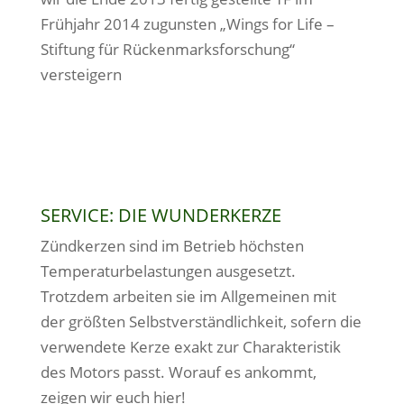
Frühjahr 2014 zugunsten „Wings for Life –
Stiftung für Rückenmarksforschung“
versteigern
SERVICE: DIE WUNDERKERZE
Zündkerzen sind im Betrieb höchsten
Temperaturbelastungen ausgesetzt.
Trotzdem arbeiten sie im Allgemeinen mit
der größten Selbstverständlichkeit, sofern die
verwendete Kerze exakt zur Charakteristik
des Motors passt. Worauf es ankommt,
zeigen wir euch hier!