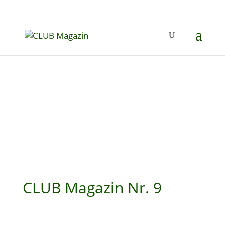
CLUB Magazin Nr. 9