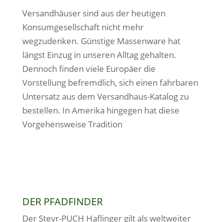
Versandhäuser sind aus der heutigen
Konsumgesellschaft nicht mehr
wegzudenken. Günstige Massenware hat
längst Einzug in unseren Alltag gehalten.
Dennoch finden viele Europäer die
Vorstellung befremdlich, sich einen fahrbaren
Untersatz aus dem Versandhaus-Katalog zu
bestellen. In Amerika hingegen hat diese
Vorgehensweise Tradition
DER PFADFINDER
Der Steyr-PUCH Haflinger gilt als weltweiter