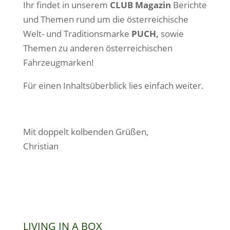
Ihr findet in unserem
CLUB Magazin
Berichte
und Themen rund um die österreichische
Welt- und Traditionsmarke
PUCH,
sowie
Themen zu anderen österreichischen
Fahrzeugmarken!
Für einen Inhaltsüberblick lies einfach weiter.
Mit doppelt kolbenden Grüßen,
Christian
LIVING IN A BOX