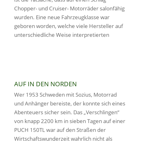
Chopper- und Cruiser- Motorräder salonfähig
wurden. Eine neue Fahrzeugklasse war
geboren worden, welche viele Hersteller auf
unterschiedliche Weise interpretierten
AUF IN DEN NORDEN
Wer 1953 Schweden mit Sozius, Motorrad
und Anhänger bereiste, der konnte sich eines
Abenteuers sicher sein. Das „Verschlingen“
von knapp 2200 km in sieben Tagen auf einer
PUCH 150TL war auf den Straßen der
Wirtschaftswunderzeit wahrlich nicht als