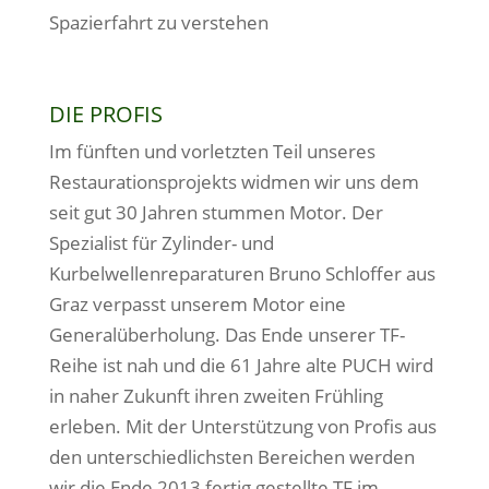
Spazierfahrt zu verstehen
DIE PROFIS
Im fünften und vorletzten Teil unseres
Restaurationsprojekts widmen wir uns dem
seit gut 30 Jahren stummen Motor. Der
Spezialist für Zylinder- und
Kurbelwellenreparaturen Bruno Schloffer aus
Graz verpasst unserem Motor eine
Generalüberholung. Das Ende unserer TF-
Reihe ist nah und die 61 Jahre alte PUCH wird
in naher Zukunft ihren zweiten Frühling
erleben. Mit der Unterstützung von Profis aus
den unterschiedlichsten Bereichen werden
wir die Ende 2013 fertig gestellte TF im