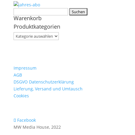
Suchen
Warenkorb
nach:
Produktkategorien
Impressum
AGB
DSGVO Datenschutzerklärung
Lieferung, Versand und Umtausch
Cookies
Facebook
MW Media House, 2022