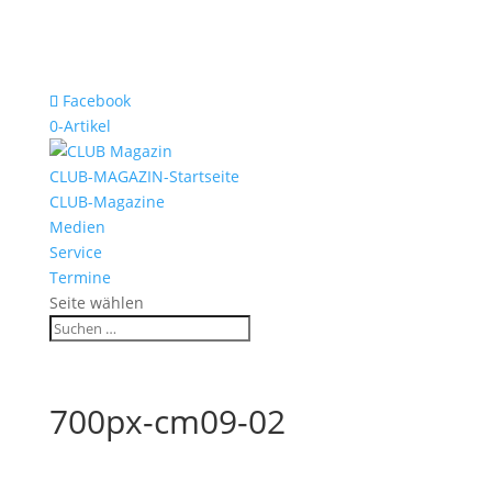
Facebook
0-Artikel
CLUB-MAGAZIN-Startseite
CLUB-Magazine
Medien
Service
Termine
Seite wählen
700px-cm09-02