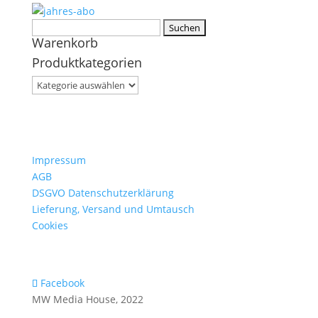
Suchen
Warenkorb
nach:
Produktkategorien
Impressum
AGB
DSGVO Datenschutzerklärung
Lieferung, Versand und Umtausch
Cookies
Facebook
MW Media House, 2022