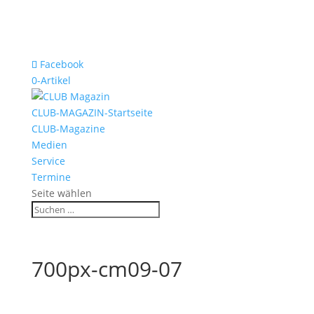
Facebook
0-Artikel
CLUB-MAGAZIN-Startseite
CLUB-Magazine
Medien
Service
Termine
Seite wählen
700px-cm09-07