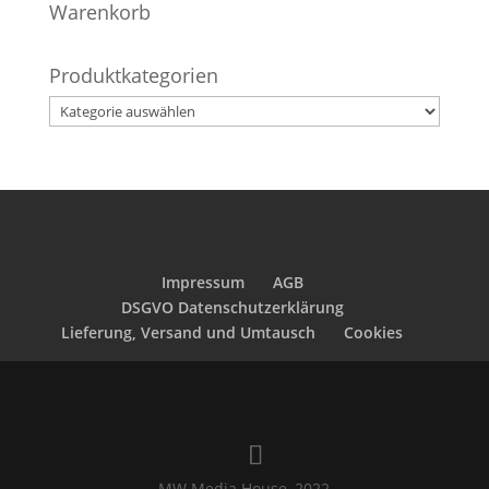
Warenkorb
Produktkategorien
Impressum
AGB
DSGVO Datenschutzerklärung
Lieferung, Versand und Umtausch
Cookies
MW Media House, 2022