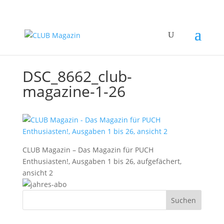
DSC_8662_club-
magazine-1-26
CLUB Magazin – Das Magazin für PUCH
Enthusiasten!, Ausgaben 1 bis 26, aufgefächert,
ansicht 2