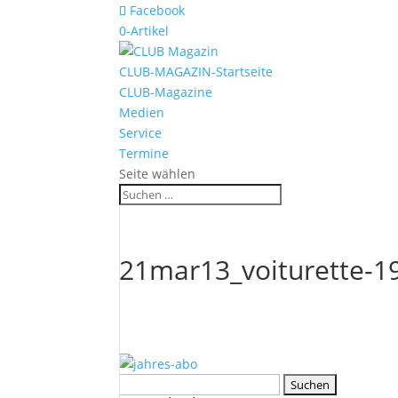
Facebook
0-Artikel
CLUB-MAGAZIN-Startseite
CLUB-Magazine
Medien
Service
Termine
Seite wählen
21mar13_voiturette-1
Suchen