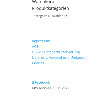
Warenkorb
nach:
Produktkategorien
Impressum
AGB
DSGVO Datenschutzerklärung
Lieferung, Versand und Umtausch
Cookies
Facebook
MW Media House, 2022