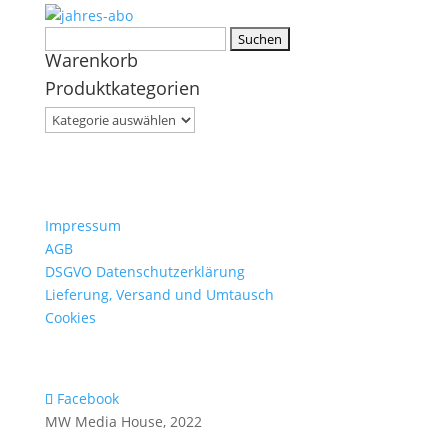
Suchen
Warenkorb
nach:
Produktkategorien
Impressum
AGB
DSGVO Datenschutzerklärung
Lieferung, Versand und Umtausch
Cookies
Facebook
MW Media House, 2022