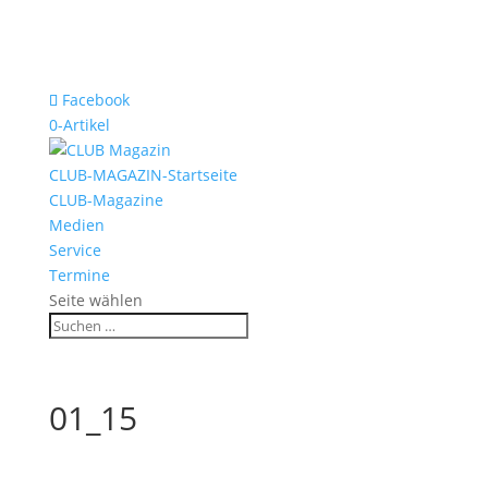
Facebook
0-Artikel
CLUB-MAGAZIN-Startseite
CLUB-Magazine
Medien
Service
Termine
Seite wählen
01_15