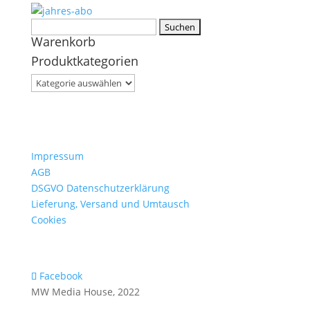
Suchen
Warenkorb
nach:
Produktkategorien
Impressum
AGB
DSGVO Datenschutzerklärung
Lieferung, Versand und Umtausch
Cookies
Facebook
MW Media House, 2022