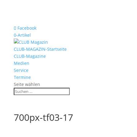
Facebook
0-Artikel
CLUB-MAGAZIN-Startseite
CLUB-Magazine
Medien
Service
Termine
Seite wählen
700px-tf03-17