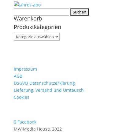
Suchen
Warenkorb
nach:
Produktkategorien
Impressum
AGB
DSGVO Datenschutzerklärung
Lieferung, Versand und Umtausch
Cookies
Facebook
MW Media House, 2022