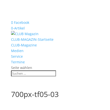
Facebook
0-Artikel
CLUB-MAGAZIN-Startseite
CLUB-Magazine
Medien
Service
Termine
Seite wählen
700px-tf05-03