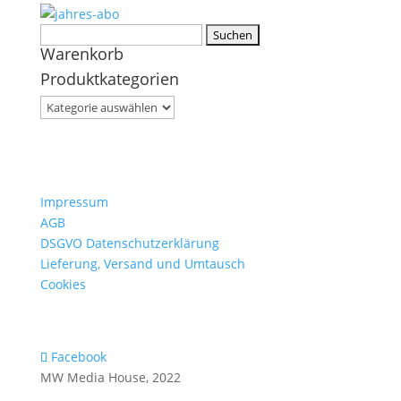
Suchen
Warenkorb
nach:
Produktkategorien
Impressum
AGB
DSGVO Datenschutzerklärung
Lieferung, Versand und Umtausch
Cookies
Facebook
MW Media House, 2022