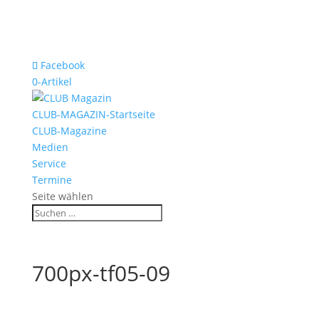
Facebook
0-Artikel
CLUB-MAGAZIN-Startseite
CLUB-Magazine
Medien
Service
Termine
Seite wählen
700px-tf05-09